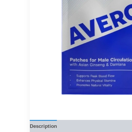
Description
Reviews (0)