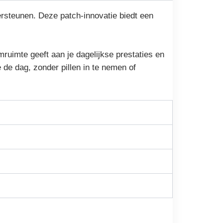
ersteunen. Deze patch-innovatie biedt een
ruimte geeft aan je dagelijkse prestaties en
 de dag, zonder pillen in te nemen of